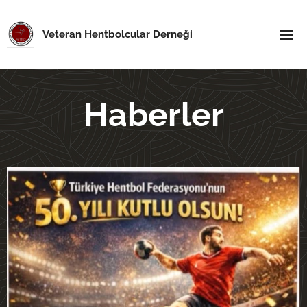
Veteran Hentbolcular Derneği
Haberler